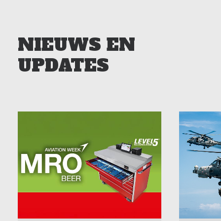
NIEUWS EN
UPDATES