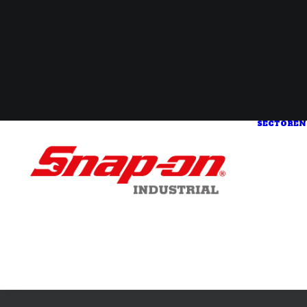
SECTOREN