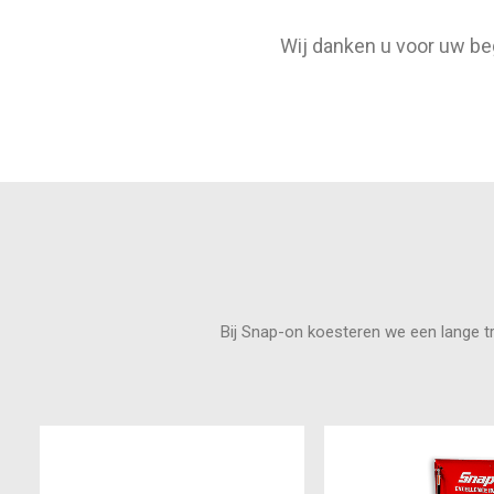
Wij danken u voor uw be
Bij Snap-on koesteren we een lange tra