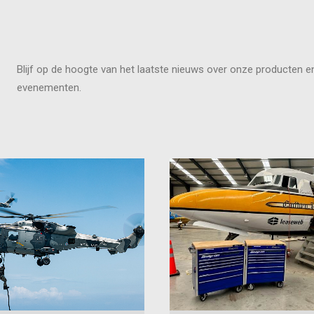
Blijf op de hoogte van het laatste nieuws over onze producten
evenementen.