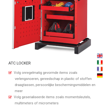
ATC LOCKER
Volg onregelmatig gevormde items zoals
verlengsnoeren, gereedschap in plastic of stoffen
draagtassen, persoonlijke beschermingsmiddelen en
meer
Volg geserialiseerde items zoals momentsleutels,
multimeters of micrometers