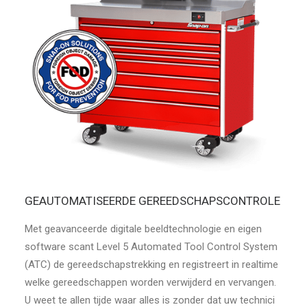
GEAUTOMATISEERDE GEREEDSCHAPSCONTROLE
Met geavanceerde digitale beeldtechnologie en eigen
software scant Level 5 Automated Tool Control System
(ATC) de gereedschapstrekking en registreert in realtime
welke gereedschappen worden verwijderd en vervangen.
U weet te allen tijde waar alles is zonder dat uw technici