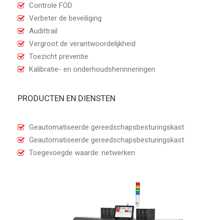
Controle FOD
Verbeter de beveiliging
Audittrail
Vergroot de verantwoordelijkheid
Toezicht preventie
Kalibratie- en onderhoudsherinneringen
PRODUCTEN EN DIENSTEN
Geautomatiseerde gereedschapsbesturingskast
Geautomatiseerde gereedschapsbesturingskast
Toegevoegde waarde: netwerken