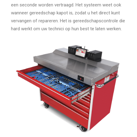
een seconde worden vertraagd. Het systeem weet ook
wanneer gereedschap kapot is, zodat u het direct kunt
vervangen of repareren. Het is gereedschapscontrole die
hard werkt om uw technici op hun best te laten werken.