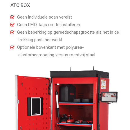
ATC BOX
Geen individuele scan vereist
Geen RFID-tags om te installeren
Geen beperking op gereedschapsgrootte als het in de
trekking past, het werkt
Optionele bovenkant met polyurea-
elastomeercoating versus roestvrij staal